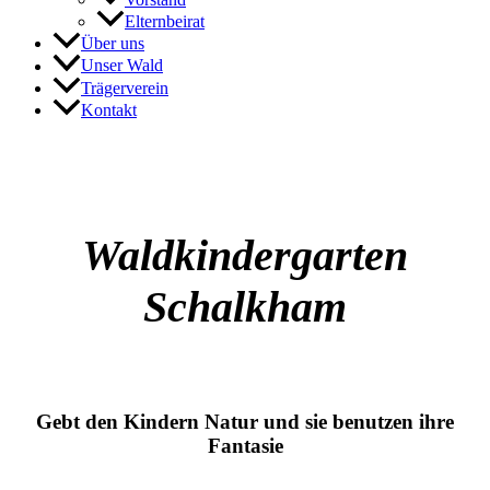
Elternbeirat
Über uns
Unser Wald
Trägerverein
Kontakt
Waldkindergarten
Schalkham
Gebt den Kindern Natur und sie benutzen ihre
Fantasie