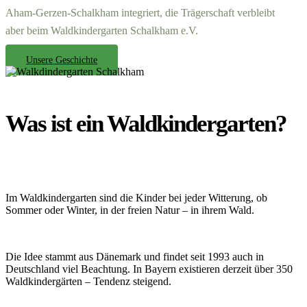
Aham-Gerzen-Schalkham integriert, die Trägerschaft verbleibt
aber
beim Waldkindergarten Schalkham e.V.
Unsere Geschichte
Was ist ein Waldkindergarten?
Im Waldkindergarten sind die Kinder bei jeder Witterung, ob
Sommer oder Winter, in der freien Natur – in ihrem Wald.
Die Idee stammt aus Dänemark und findet seit 1993 auch in
Deutschland viel Beachtung. In Bayern existieren derzeit über 350
Waldkindergärten – Tendenz steigend.