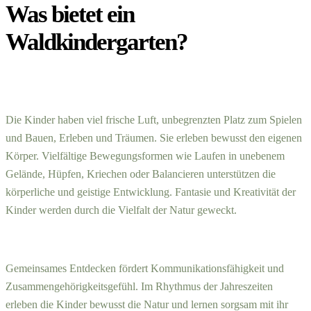
Was bietet ein
Waldkindergarten?
Die Kinder haben viel frische Luft, unbegrenzten Platz zum Spielen
und Bauen, Erleben und Träumen. Sie erleben bewusst den eigenen
Körper. Vielfältige Bewegungsformen wie Laufen in unebenem
Gelände, Hüpfen, Kriechen oder Balancieren unterstützen die
körperliche und geistige Entwicklung. Fantasie und Kreativität der
Kinder werden durch die Vielfalt der Natur geweckt.
Gemeinsames Entdecken fördert Kommunikationsfähigkeit und
Zusammengehörigkeitsgefühl. Im Rhythmus der Jahreszeiten
erleben die Kinder bewusst die Natur und lernen sorgsam mit ihr