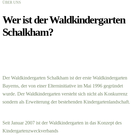
ÜBER UNS
Wer ist der Waldkindergarten
Schalkham?
Der Waldkindergarten Schalkham ist der erste Waldkindergarten
Bayerns, der von einer Elterninitiative im Mai 1996 gegründet
wurde. Der Waldkindergarten versteht sich nicht als Konkurrenz
sondern als Erweiterung der bestehenden Kindergartenlandschaft.
Seit Januar 2007 ist der Waldkindergarten in das Konzept des
Kindergartenzweckverbands